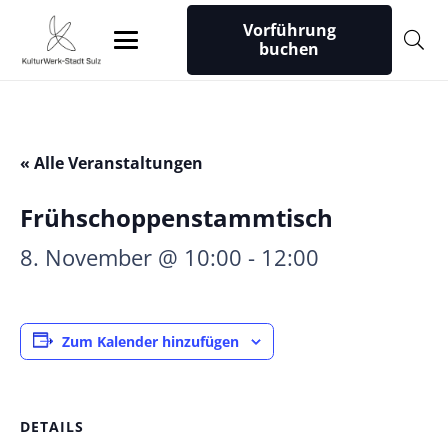
Vorführung
buchen
« Alle Veranstaltungen
Frühschoppenstammtisch
8. November @ 10:00
-
12:00
Zum Kalender hinzufügen
DETAILS