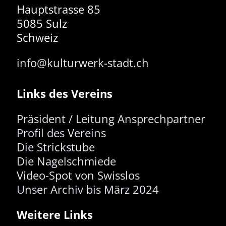
Hauptstrasse 85
5085 Sulz
Schweiz
info@kulturwerk-stadt.ch
Links des Vereins
Präsident / Leitung
Ansprechpartner
Profil des Vereins
Die Strickstube
Die Nagelschmiede
Video-Spot von Swisslos
Unser Archiv bis März 2024
Weitere Links