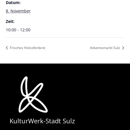
Datum:
8. November
Zeit:
10:00 - 12:00
Frisches Holzofenbrot
Adventsmarkt Sulz
KulturWerk-Stadt Sulz