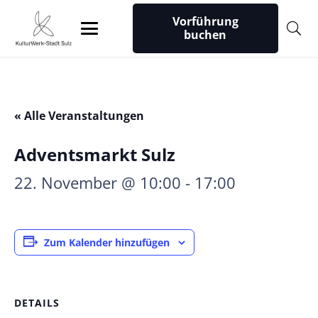
Vorführung
buchen
« Alle Veranstaltungen
Adventsmarkt Sulz
22. November @ 10:00
-
17:00
Zum Kalender hinzufügen
DETAILS