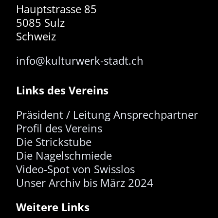
Hauptstrasse 85
5085 Sulz
Schweiz
info@kulturwerk-stadt.ch
Links des Vereins
Präsident / Leitung
Ansprechpartner
Profil des Vereins
Die Strickstube
Die Nagelschmiede
Video-Spot von Swisslos
Unser Archiv bis März 2024
Weitere Links