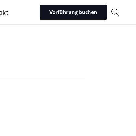
akt
Vorführung buchen