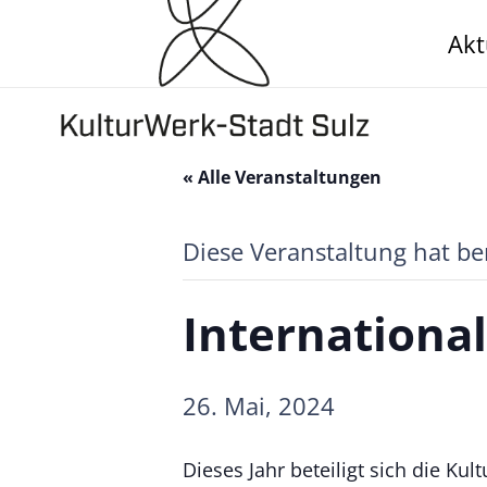
Akt
« Alle Veranstaltungen
Diese Veranstaltung hat be
Internationa
26. Mai, 2024
Dieses Jahr beteiligt sich die Ku