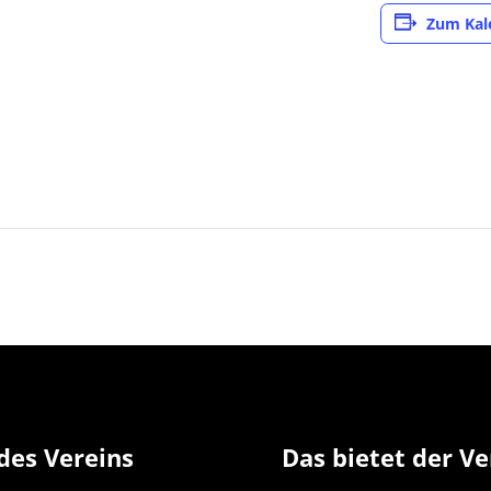
Zum Kal
des Vereins
Das bietet der Ve