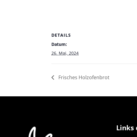
DETAILS
Datum:
26. Mai, 2024
Frisches Holzofenbrot
Links 