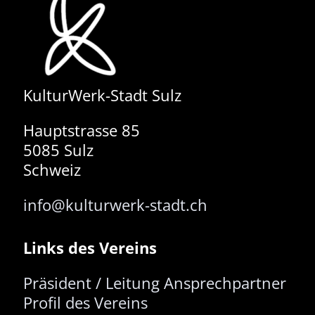
KulturWerk-Stadt Sulz
Hauptstrasse 85
5085 Sulz
Schweiz
info@kulturwerk-stadt.ch
Links des Vereins
Präsident / Leitung
Ansprechpartner
Profil des Vereins