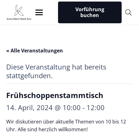
Vorführung
buchen
« Alle Veranstaltungen
Diese Veranstaltung hat bereits
stattgefunden.
Frühschoppenstammtisch
14. April, 2024 @ 10:00
-
12:00
Wir diskutieren über aktuelle Themen von 10 bis 12
Uhr. Alle sind herzlich willkommen!