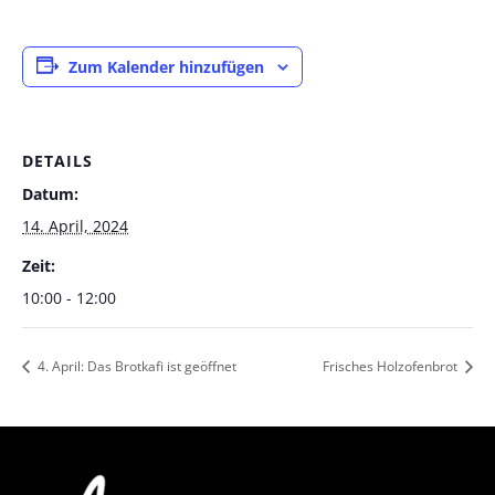
Zum Kalender hinzufügen
DETAILS
Datum:
14. April, 2024
Zeit:
10:00 - 12:00
4. April: Das Brotkafi ist geöffnet
Frisches Holzofenbrot