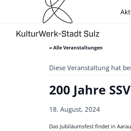
Akt
« Alle Veranstaltungen
Diese Veranstaltung hat be
200 Jahre SS
18. August, 2024
Das Jubiläumsfest findet in Aarau 