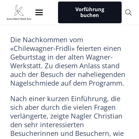
Vorführung
buchen
Die Nachkommen vom
«Chilewagner-Fridli» feierten einen
Geburtstag in der alten Wagner-
Werkstatt. Zu diesem Anlass stand
auch der Besuch der naheliegenden
Nagelschmiede auf dem Programm.
Nach einer kurzen Einführung, die
sich aber durch die vielen Fragen
verlängerte, zeigte Nagler Christian
den sehr interessierten
Besucherinnen und Besuchern, wie