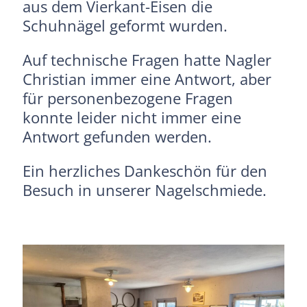
aus dem Vierkant-Eisen die
Schuhnägel geformt wurden.
Auf technische Fragen hatte Nagler
Christian immer eine Antwort, aber
für personenbezogene Fragen
konnte leider nicht immer eine
Antwort gefunden werden.
Ein herzliches Dankeschön für den
Besuch in unserer Nagelschmiede.