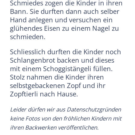
Schmiedes zogen die Kinder in ihren
Bann. Sie durften dann auch selber
Hand anlegen und versuchen ein
glühendes Eisen zu einem Nagel zu
schmieden.
Schliesslich durften die Kinder noch
Schlangenbrot backen und dieses
mit einem Schoggistängeli füllen.
Stolz nahmen die Kinder ihren
selbstgebackenen Zopf und ihr
Zopftierli nach Hause.
Leider dürfen wir aus Datenschutzgründen
keine Fotos von den fröhlichen Kindern mit
ihren Backwerken veröffentlichen.