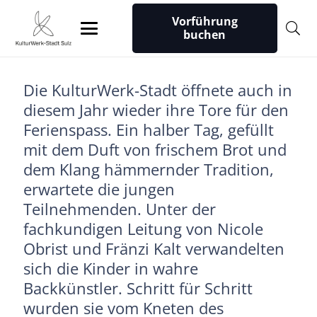
Vorführung
buchen
Die KulturWerk-Stadt öffnete auch in
diesem Jahr wieder ihre Tore für den
Ferienspass. Ein halber Tag, gefüllt
mit dem Duft von frischem Brot und
dem Klang hämmernder Tradition,
erwartete die jungen
Teilnehmenden. Unter der
fachkundigen Leitung von Nicole
Obrist und Fränzi Kalt verwandelten
sich die Kinder in wahre
Backkünstler. Schritt für Schritt
wurden sie vom Kneten des