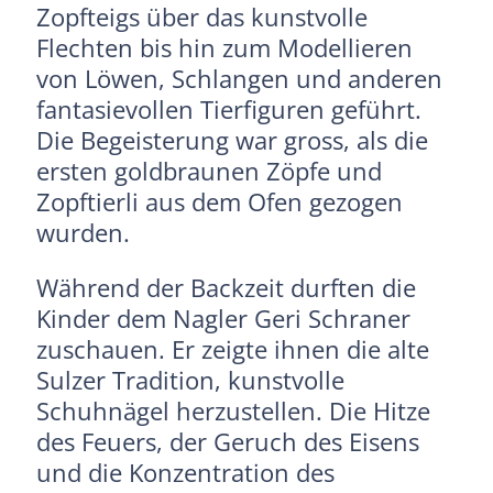
Zopfteigs über das kunstvolle
Flechten bis hin zum Modellieren
von Löwen, Schlangen und anderen
fantasievollen Tierfiguren geführt.
Die Begeisterung war gross, als die
ersten goldbraunen Zöpfe und
Zopftierli aus dem Ofen gezogen
wurden.
Während der Backzeit durften die
Kinder dem Nagler Geri Schraner
zuschauen. Er zeigte ihnen die alte
Sulzer Tradition, kunstvolle
Schuhnägel herzustellen. Die Hitze
des Feuers, der Geruch des Eisens
und die Konzentration des